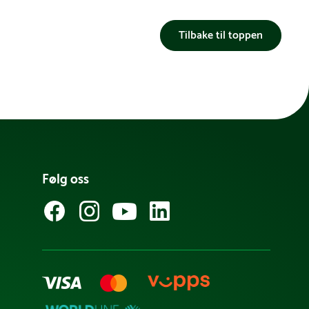
Tilbake til toppen
Følg oss