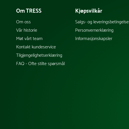
Om TRESS
Kjøpsvilkår
Om oss
Salgs- og leveringsbetingelse
Vår historie
Personvernerklæring
Møt vårt team
Informasjonskapsler
Kontakt kundeservice
Tilgjengelighetserklæring
FAQ - Ofte stilte spørsmål