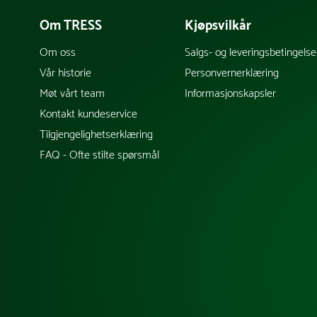
Om TRESS
Kjøpsvilkår
Om oss
Salgs- og leveringsbetingelse
Vår historie
Personvernerklæring
Møt vårt team
Informasjonskapsler
Kontakt kundeservice
Tilgjengelighetserklæring
FAQ - Ofte stilte spørsmål