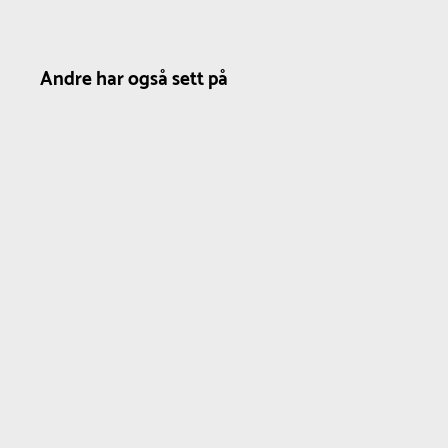
Andre har også sett på