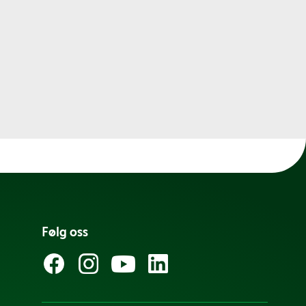
Følg oss