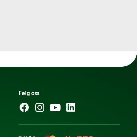
Følg oss