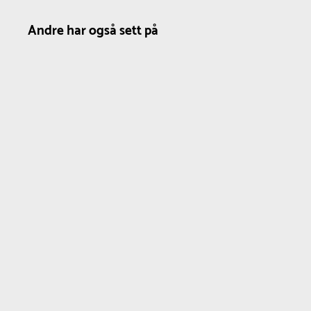
Andre har også sett på