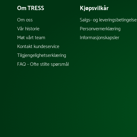
Om TRESS
Kjøpsvilkår
Om oss
Salgs- og leveringsbetingelse
Vår historie
Personvernerklæring
Møt vårt team
Informasjonskapsler
Kontakt kundeservice
Tilgjengelighetserklæring
FAQ - Ofte stilte spørsmål