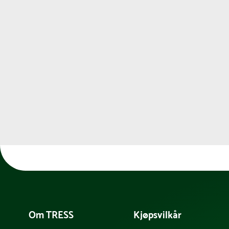
Om TRESS
Kjøpsvilkår