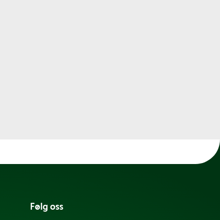
Følg oss