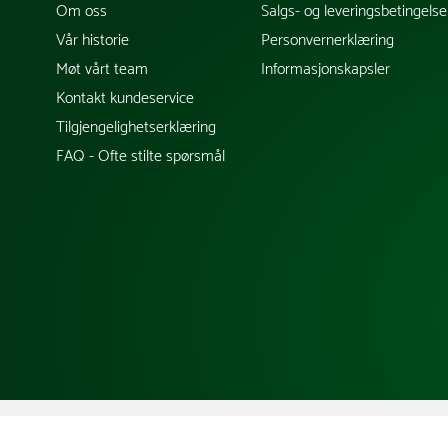
Om oss
Salgs- og leveringsbetingelse
Vår historie
Personvernerklæring
Møt vårt team
Informasjonskapsler
Kontakt kundeservice
Tilgjengelighetserklæring
FAQ - Ofte stilte spørsmål