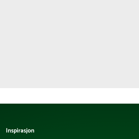
Inspirasjon