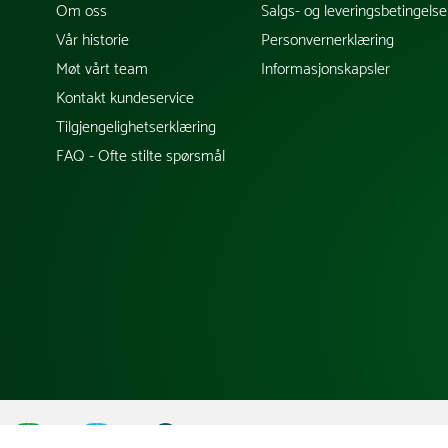
Om oss
Salgs- og leveringsbetingelse
Vår historie
Personvernerklæring
Møt vårt team
Informasjonskapsler
Kontakt kundeservice
Tilgjengelighetserklæring
FAQ - Ofte stilte spørsmål