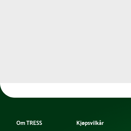
Om TRESS
Kjøpsvilkår