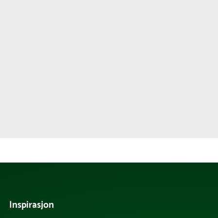
Inspirasjon