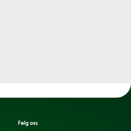
Følg oss