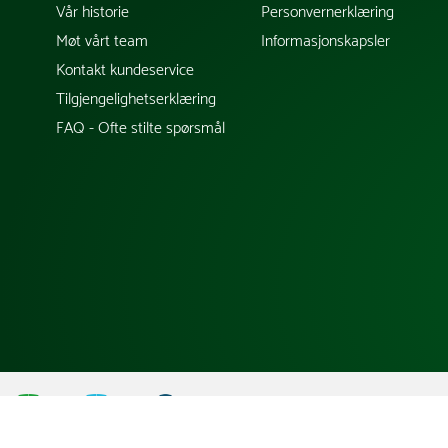
Vår historie
Personvernerklæring
Møt vårt team
Informasjonskapsler
Kontakt kundeservice
Tilgjengelighetserklæring
FAQ - Ofte stilte spørsmål