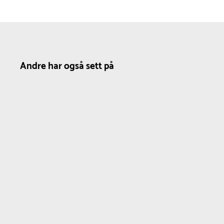
Andre har også sett på