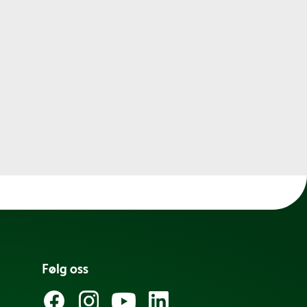
Følg oss