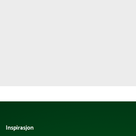
Inspirasjon