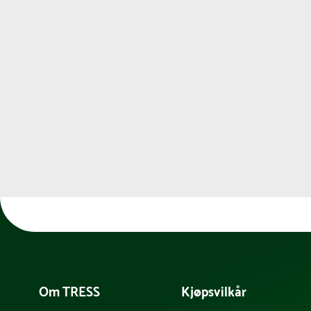
Om TRESS
Kjøpsvilkår