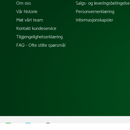
Om oss
Salgs- og leveringsbetingelse
Vår historie
Personvernerklæring
Møt vårt team
Informasjonskapsler
Kontakt kundeservice
Tilgjengelighetserklæring
FAQ - Ofte stilte spørsmål