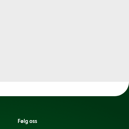
Følg oss