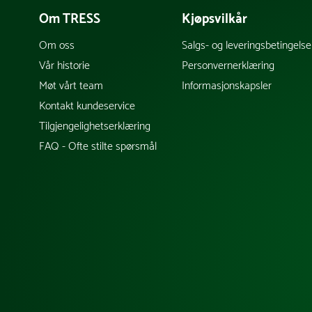
Om TRESS
Kjøpsvilkår
Om oss
Salgs- og leveringsbetingelse
Vår historie
Personvernerklæring
Møt vårt team
Informasjonskapsler
Kontakt kundeservice
Tilgjengelighetserklæring
FAQ - Ofte stilte spørsmål