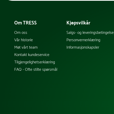
Om TRESS
Kjøpsvilkår
Om oss
Salgs- og leveringsbetingelse
Vår historie
Personvernerklæring
Møt vårt team
Informasjonskapsler
Kontakt kundeservice
Tilgjengelighetserklæring
FAQ - Ofte stilte spørsmål