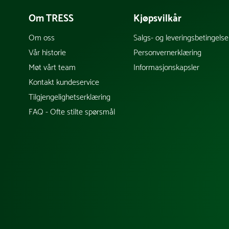
Om TRESS
Kjøpsvilkår
Om oss
Salgs- og leveringsbetingelse
Vår historie
Personvernerklæring
Møt vårt team
Informasjonskapsler
Kontakt kundeservice
Tilgjengelighetserklæring
FAQ - Ofte stilte spørsmål