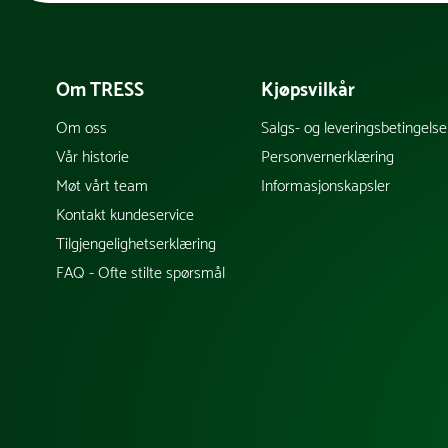
Om TRESS
Kjøpsvilkår
Om oss
Salgs- og leveringsbetingelse
Vår historie
Personvernerklæring
Møt vårt team
Informasjonskapsler
Kontakt kundeservice
Tilgjengelighetserklæring
FAQ - Ofte stilte spørsmål