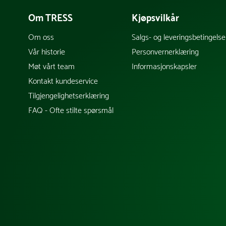
Om TRESS
Kjøpsvilkår
Om oss
Salgs- og leveringsbetingelse
Vår historie
Personvernerklæring
Møt vårt team
Informasjonskapsler
Kontakt kundeservice
Tilgjengelighetserklæring
FAQ - Ofte stilte spørsmål