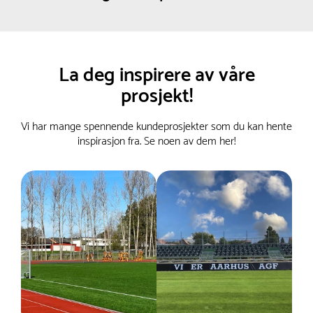
La deg inspirere av våre
prosjekt!
Vi har mange spennende kundeprosjekter som du kan hente
inspirasjon fra. Se noen av dem her!