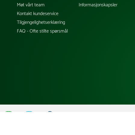
Møt vårt team
Informasjonskapsler
Kontakt kundeservice
Tilgjengelighetserklæring
FAQ - Ofte stilte spørsmål
;