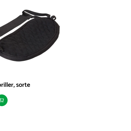
riller, sorte