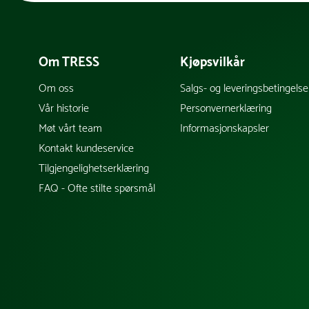
Om TRESS
Kjøpsvilkår
Om oss
Salgs- og leveringsbetingelse
Vår historie
Personvernerklæring
Møt vårt team
Informasjonskapsler
Kontakt kundeservice
Tilgjengelighetserklæring
FAQ - Ofte stilte spørsmål