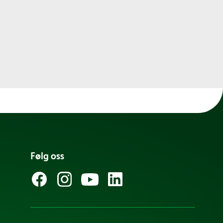
Følg oss