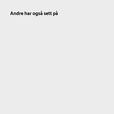
Andre har også sett på