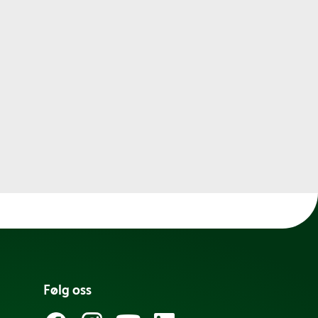
Følg oss