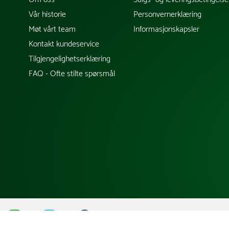
Vår historie
Personvernerklæring
Møt vårt team
Informasjonskapsler
Kontakt kundeservice
Tilgjengelighetserklæring
FAQ - Ofte stilte spørsmål