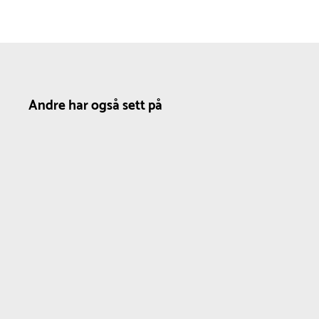
Andre har også sett på