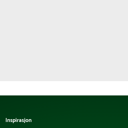
Inspirasjon