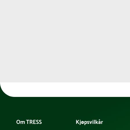
Om TRESS
Kjøpsvilkår