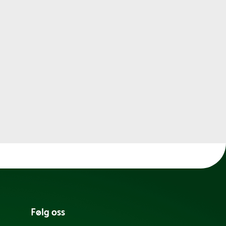
Følg oss