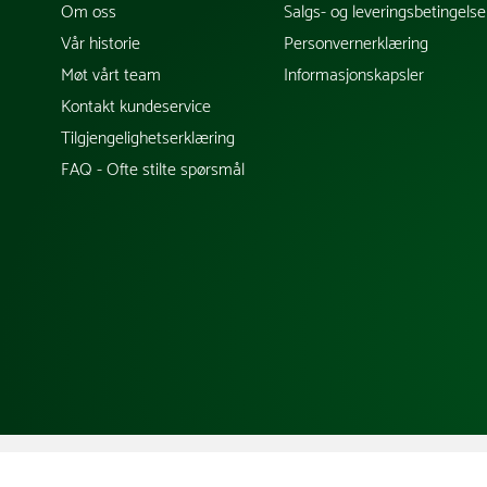
Om oss
Salgs- og leveringsbetingelse
Vår historie
Personvernerklæring
Møt vårt team
Informasjonskapsler
Kontakt kundeservice
Tilgjengelighetserklæring
FAQ - Ofte stilte spørsmål