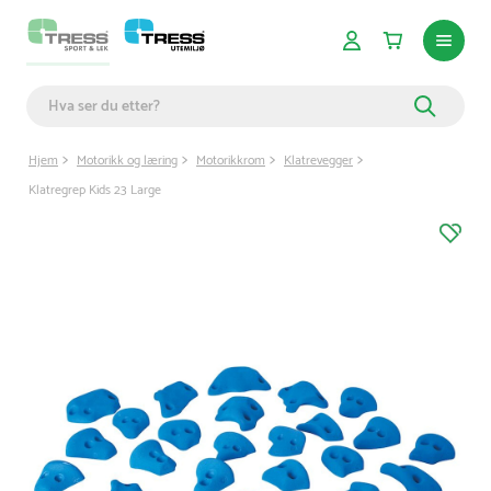
Hjem
Motorikk og læring
Motorikkrom
Klatrevegger
Klatregrep Kids 23 Large