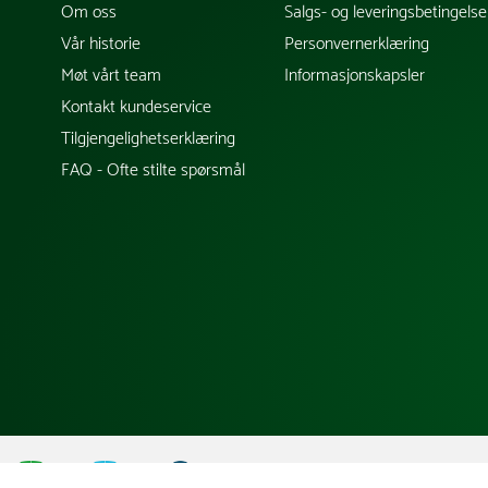
Om oss
Salgs- og leveringsbetingelse
Vår historie
Personvernerklæring
Møt vårt team
Informasjonskapsler
Kontakt kundeservice
Tilgjengelighetserklæring
FAQ - Ofte stilte spørsmål