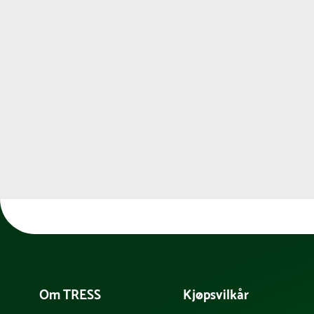
Om TRESS
Kjøpsvilkår