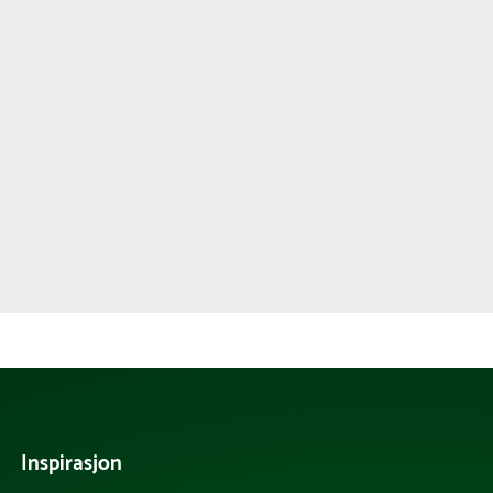
Inspirasjon