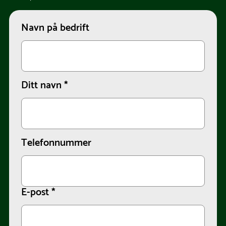
Navn på bedrift
Ditt navn
*
Telefonnummer
E-post
*