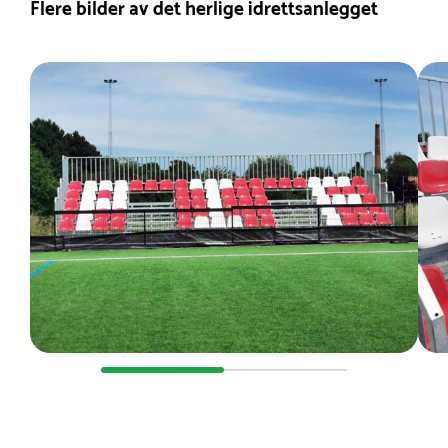
Flere bilder av det herlige idrettsanlegget