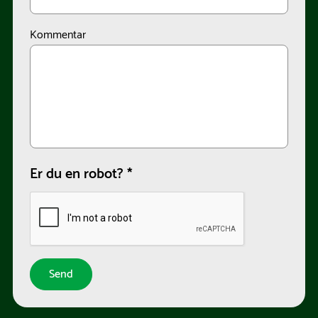
Kommentar
Er du en robot?
*