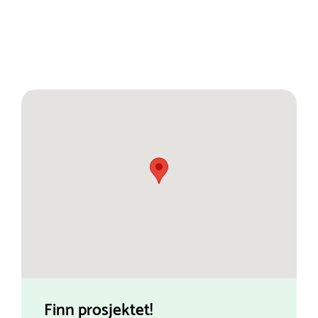
Finn prosjektet!