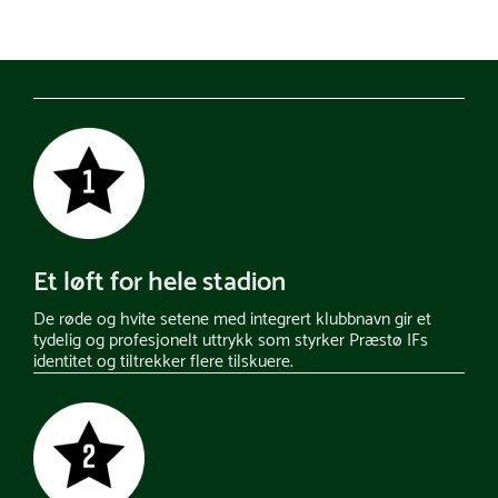
Et løft for hele stadion
De røde og hvite setene med integrert klubbnavn gir et
tydelig og profesjonelt uttrykk som styrker Præstø IFs
identitet og tiltrekker flere tilskuere.