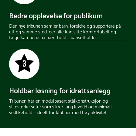
Bedre opplevelse for publikum
Den nye tribunen samler barn, foreldre og supportere på
ett og samme sted, der alle kan sitte komfortabelt og
følge kampene på nært hold – uansett alder.
Holdbar løsning for idrettsanlegg
Tribunen har en modulbasert stålkonstruksjon og
slitesterke seter som sikrer lang levetid og minimalt
vedlikehold – ideelt for klubber med høy aktivitet.