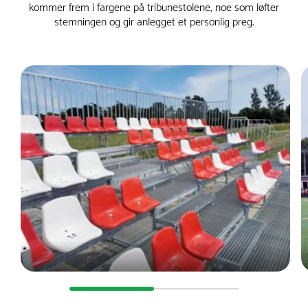
kommer frem i fargene på tribunestolene, noe som løfter
stemningen og gir anlegget et personlig preg.