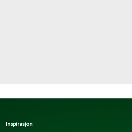
Inspirasjon