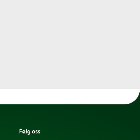
Følg oss