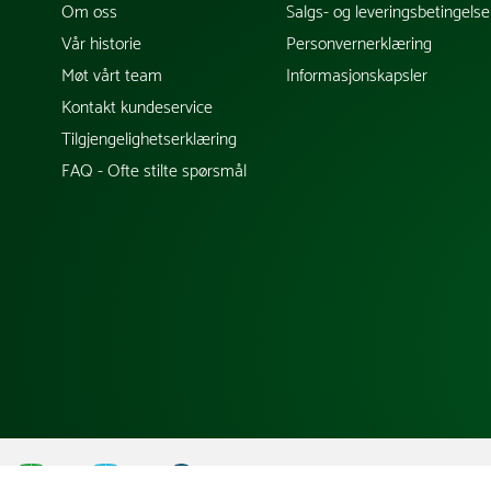
Om oss
Salgs- og leveringsbetingelse
Vår historie
Personvernerklæring
Møt vårt team
Informasjonskapsler
Kontakt kundeservice
Tilgjengelighetserklæring
FAQ - Ofte stilte spørsmål