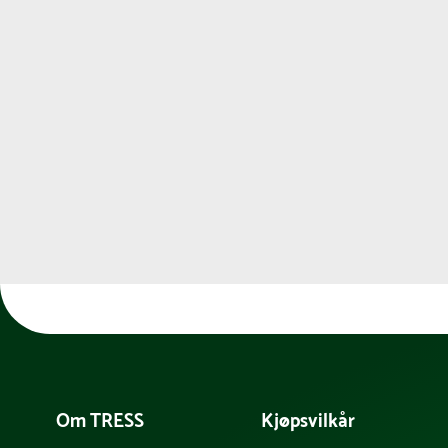
Om TRESS
Kjøpsvilkår