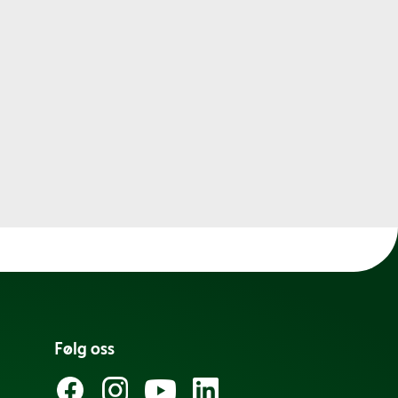
Følg oss