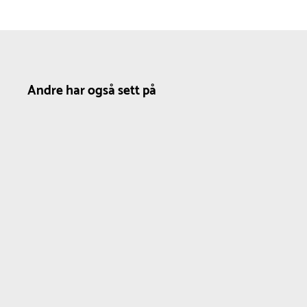
Andre har også sett på