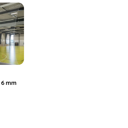
tt 6 mm