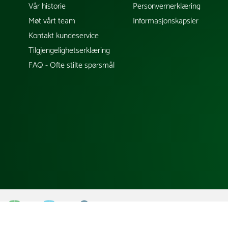
Vår historie
Personvernerklæring
Møt vårt team
Informasjonskapsler
Kontakt kundeservice
Tilgjengelighetserklæring
FAQ - Ofte stilte spørsmål