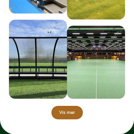
Vis mer