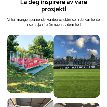
La deg inspirere av våre
prosjekt!
Vi har mange spennende kundeprosjekter som du kan hente
inspirasjon fra. Se noen av dem her!