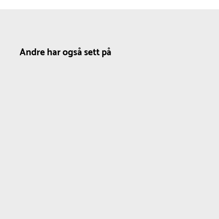
Andre har også sett på