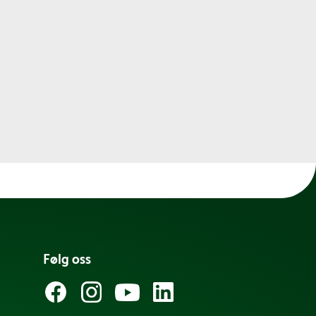
Følg oss