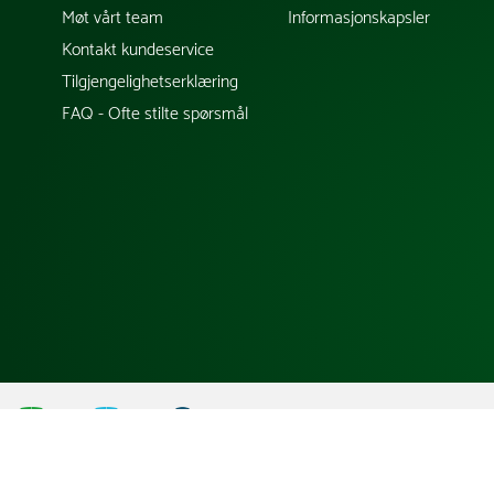
Møt vårt team
Informasjonskapsler
Kontakt kundeservice
Tilgjengelighetserklæring
FAQ - Ofte stilte spørsmål
;