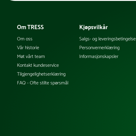
Om TRESS
Kjøpsvilkår
Om oss
Salgs- og leveringsbetingelse
Vår historie
Personvernerklæring
Møt vårt team
Informasjonskapsler
Kontakt kundeservice
Tilgjengelighetserklæring
FAQ - Ofte stilte spørsmål