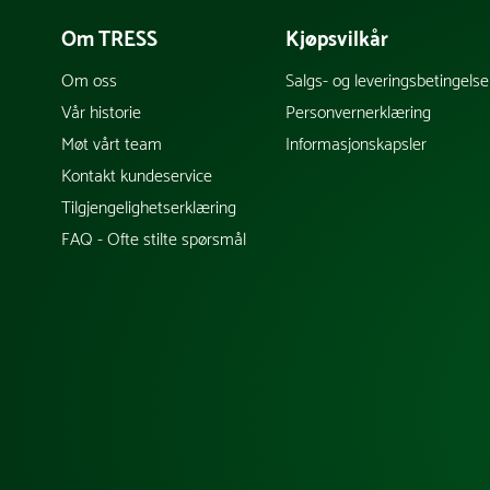
Om TRESS
Kjøpsvilkår
Om oss
Salgs- og leveringsbetingelse
Vår historie
Personvernerklæring
Møt vårt team
Informasjonskapsler
Kontakt kundeservice
Tilgjengelighetserklæring
FAQ - Ofte stilte spørsmål