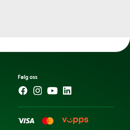
Følg oss