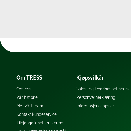
Om TRESS
Kjøpsvilkår
Om oss
Salgs- og leveringsbetingelse
Vår historie
Personvernerklæring
Møt vårt team
Informasjonskapsler
Kontakt kundeservice
Tilgjengelighetserklæring