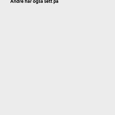
Andre har også sett på