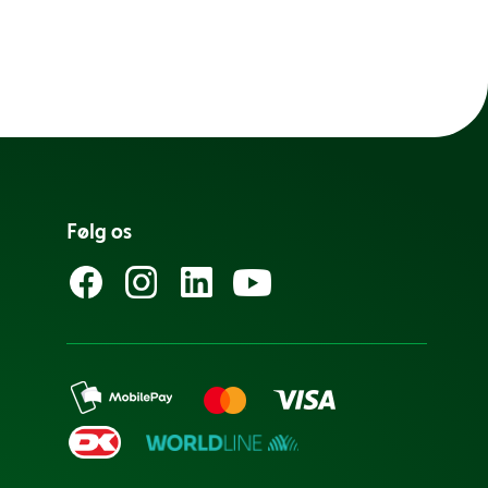
Følg os