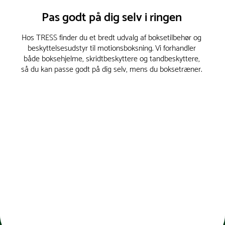
Pas godt på dig selv i ringen
Hos TRESS finder du et bredt udvalg af boksetilbehør og
beskyttelsesudstyr til motionsboksning. Vi forhandler
både boksehjelme, skridtbeskyttere og tandbeskyttere,
så du kan passe godt på dig selv, mens du boksetræner.