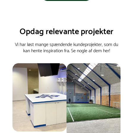
Opdag relevante projekter
Vi har løst mange spændende kundeprojekter, som du
kan hente inspiration fra. Se nogle af dem her!