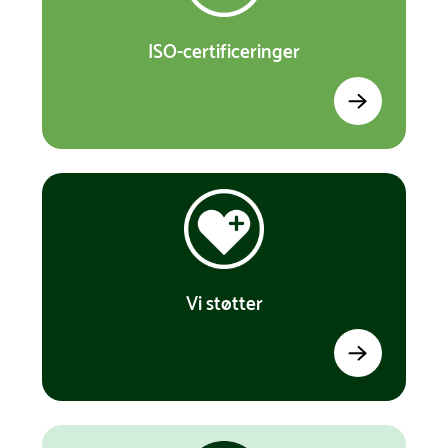
ISO-certificeringer
Vi støtter