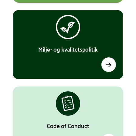
Miljø- og kvalitetspolitik
Code of Conduct