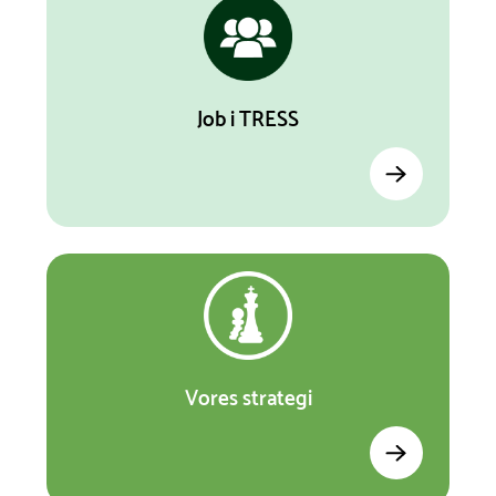
Job i TRESS
Vores strategi