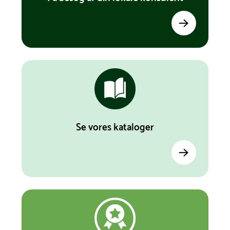
Se vores kataloger