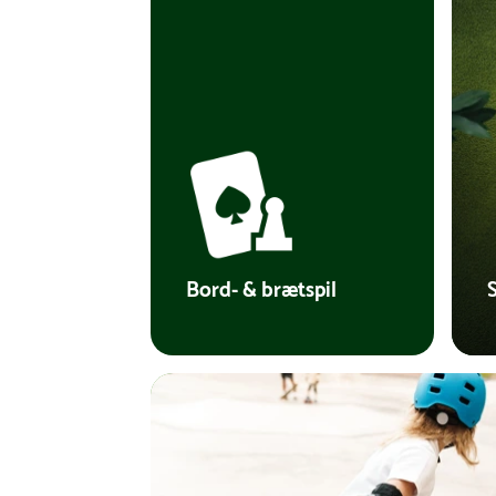
Bord- & brætspil