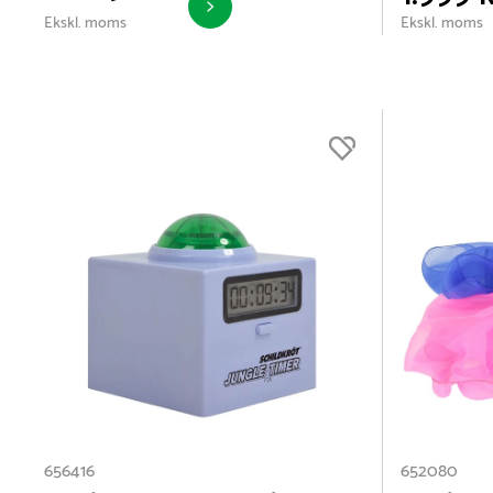
Ekskl. moms
Ekskl. moms
656416
652080