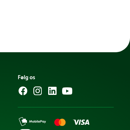
Følg os