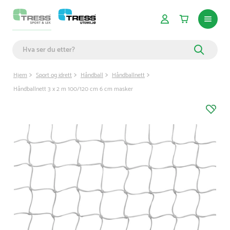
Hjem
Sport og idrett
Håndball
Håndballnett
Håndballnett 3 x 2 m 100/120 cm 6 cm masker