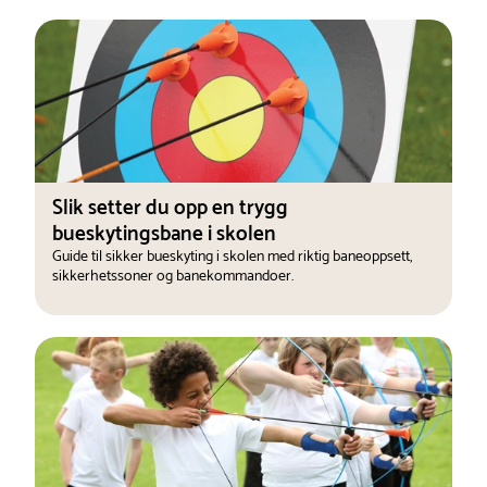
Slik setter du opp en trygg
bueskytingsbane i skolen
Guide til sikker bueskyting i skolen med riktig baneoppsett,
sikkerhetssoner og banekommandoer.