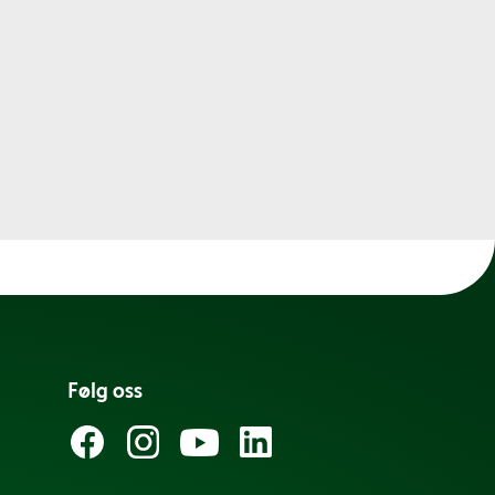
Følg oss