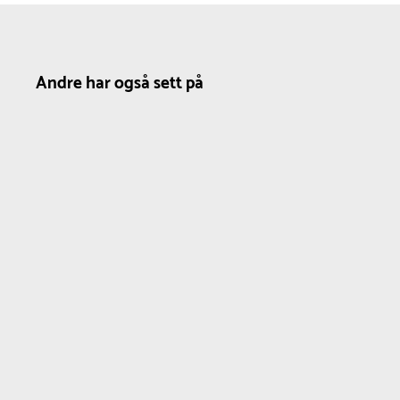
Andre har også sett på