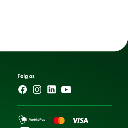
Følg os