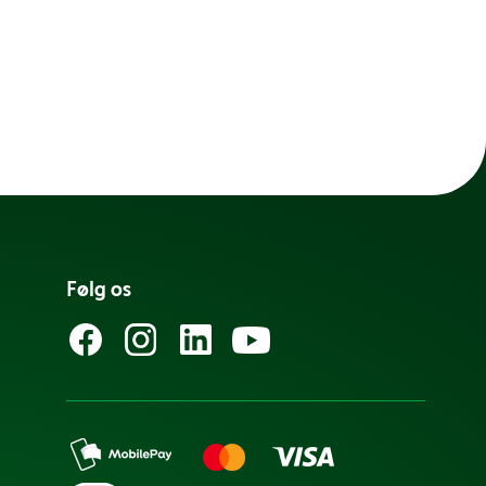
Følg os