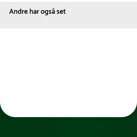
Andre har også set