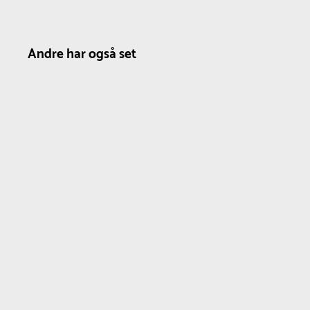
Andre har også set