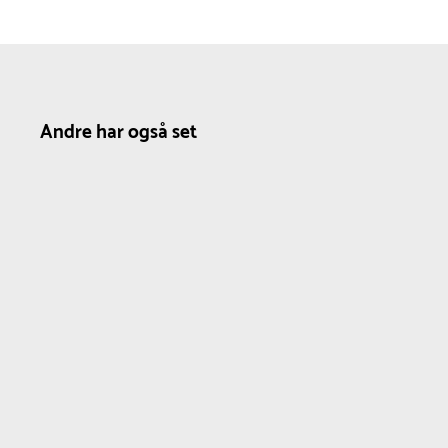
Andre har også set