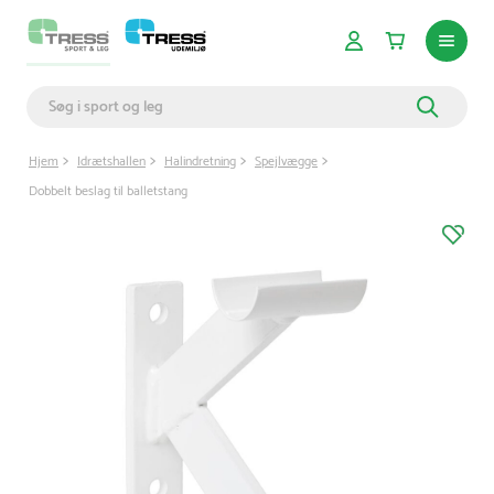
Hjem
Idrætshallen
Halindretning
Spejlvægge
Dobbelt beslag til balletstang