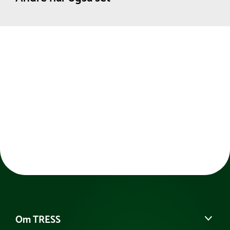
Om TRESS