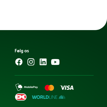
Følg os