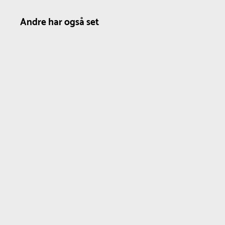
Andre har også set