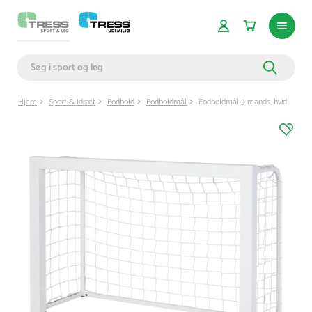
Hjem
Sport & Idræt
Fodbold
Fodboldmål
Fodboldmål 3 mands, hvid